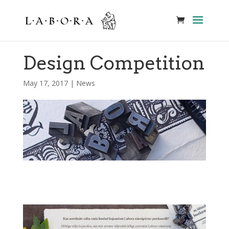
Design Competition
May 17, 2017
|
News